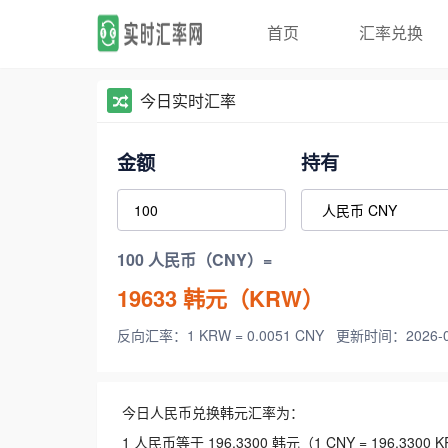
首页
汇率兑换
今日实时汇率
金额
持有
100 人民币（CNY）=
19633
韩元（KRW）
反向汇率：1 KRW = 0.0051 CNY
更新时间：2026-08-
今日人民币兑换韩元汇率为：
1 人民币等于 196.3300 韩元（1 CNY = 196.