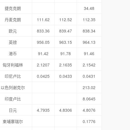
捷克克朗
34.48
丹麦克朗
111.62
112.52
112.35
欧元
833.36
839.47
838.34
英镑
956.05
963.15
964.13
港币
91.42
91.78
91.46
匈牙利福林
2.1207
2.1635
2.1542
印尼卢比
0.0425
0.0433
0.0431
以色列谢克尔
213.02
印度卢比
8.0645
日元
4.7935
4.8306
4.8076
柬埔寨瑞尔
0.1776