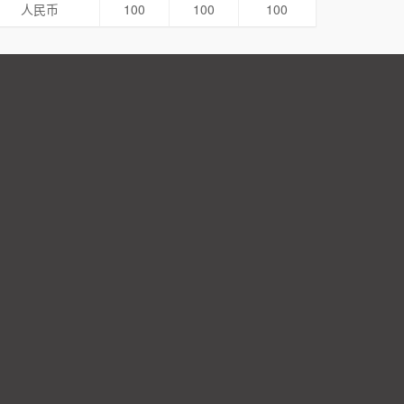
人民币
100
100
100