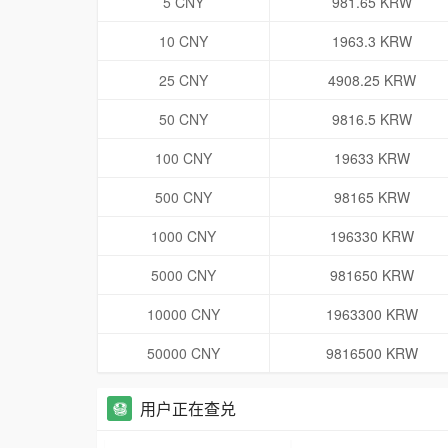
5 CNY
981.65 KRW
10 CNY
1963.3 KRW
25 CNY
4908.25 KRW
50 CNY
9816.5 KRW
100 CNY
19633 KRW
500 CNY
98165 KRW
1000 CNY
196330 KRW
5000 CNY
981650 KRW
10000 CNY
1963300 KRW
50000 CNY
9816500 KRW
用户正在查兑