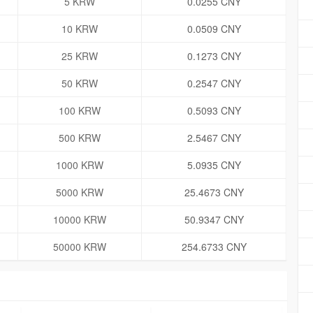
5 KRW
0.0255 CNY
10 KRW
0.0509 CNY
25 KRW
0.1273 CNY
50 KRW
0.2547 CNY
100 KRW
0.5093 CNY
500 KRW
2.5467 CNY
1000 KRW
5.0935 CNY
5000 KRW
25.4673 CNY
10000 KRW
50.9347 CNY
50000 KRW
254.6733 CNY