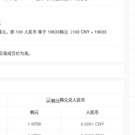
元
即 100 人民币 等于 19633韩元（100 CNY = 19633
交易成交价为准。
韩元兑人民币
韩元
人民币
1 KRW
0.0051 CNY