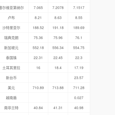
塞尔维亚第纳尔
7.065
7.2078
7.1517
卢布
8.21
8.63
8.55
沙特里亚尔
188.52
191.18
189.69
瑞典克朗
75.36
75.96
76.1
新加坡元
552.18
556.34
554.75
泰国铢
22.31
22.45
22.3
土耳其里拉
16
18.4
17.19
新台币
23.57
美元
710.89
713.88
711.28
越南盾
0.027
南非兰特
40.84
41.31
40.98