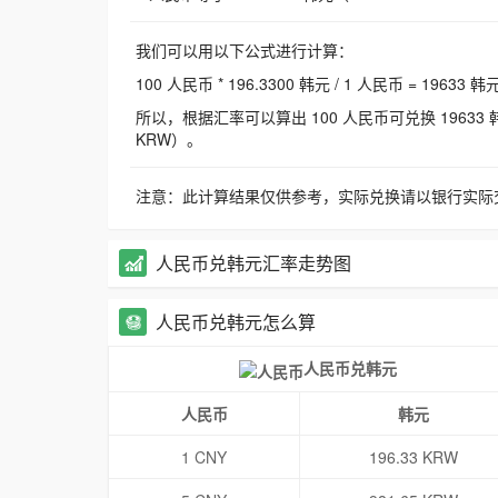
我们可以用以下公式进行计算：
100 人民币 * 196.3300 韩元 / 1 人民币 = 19633 韩
所以，根据汇率可以算出 100 人民币可兑换 19633 韩元，
KRW）。
注意：此计算结果仅供参考，实际兑换请以银行实际
人民币兑韩元汇率走势图
人民币兑韩元怎么算
人民币兑韩元
人民币
韩元
1 CNY
196.33 KRW