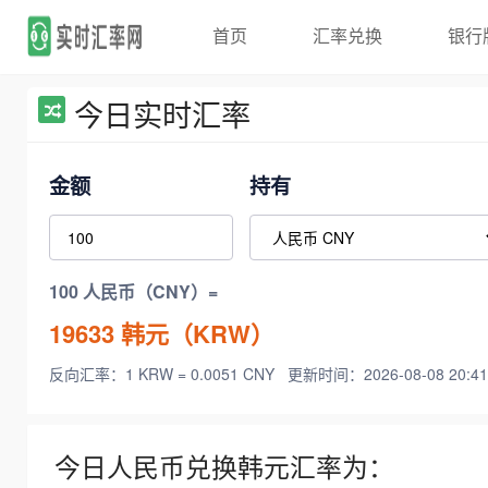
首页
汇率兑换
银行
今日实时汇率
金额
持有
100 人民币（CNY）=
19633
韩元（KRW）
反向汇率：1 KRW = 0.0051 CNY
更新时间：2026-08-08 20:41
今日人民币兑换韩元汇率为：