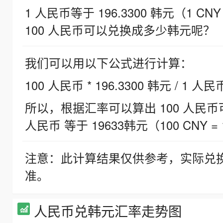
1 人民币等于 196.3300 韩元（1 CNY
100 人民币可以兑换成多少韩元呢？
我们可以用以下公式进行计算：
100 人民币 * 196.3300 韩元 / 1 人民
所以，根据汇率可以算出 100 人民币可兑
人民币 等于 19633韩元（100 CNY = 
注意：此计算结果仅供参考，实际兑
准。
人民币兑韩元汇率走势图