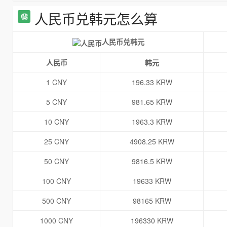
人民币兑韩元怎么算
人民币兑韩元
人民币
韩元
1 CNY
196.33 KRW
5 CNY
981.65 KRW
10 CNY
1963.3 KRW
25 CNY
4908.25 KRW
50 CNY
9816.5 KRW
100 CNY
19633 KRW
500 CNY
98165 KRW
1000 CNY
196330 KRW