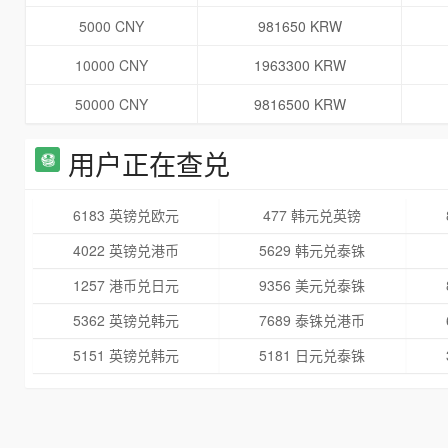
5000 CNY
981650 KRW
10000 CNY
1963300 KRW
50000 CNY
9816500 KRW
用户正在查兑
6183 英镑兑欧元
477 韩元兑英镑
4022 英镑兑港币
5629 韩元兑泰铢
1257 港币兑日元
9356 美元兑泰铢
5362 英镑兑韩元
7689 泰铢兑港币
5151 英镑兑韩元
5181 日元兑泰铢