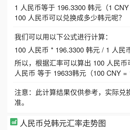
1 人民币等于 196.3300 韩元（1 CNY
100 人民币可以兑换成多少韩元呢？
我们可以用以下公式进行计算：
100 人民币 * 196.3300 韩元 / 1 人民
所以，根据汇率可以算出 100 人民币可兑
人民币 等于 19633韩元（100 CNY = 
注意：此计算结果仅供参考，实际兑
准。
人民币兑韩元汇率走势图