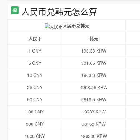
人民币兑韩元怎么算
人民币兑韩元
人民币
韩元
1 CNY
196.33 KRW
5 CNY
981.65 KRW
10 CNY
1963.3 KRW
25 CNY
4908.25 KRW
50 CNY
9816.5 KRW
100 CNY
19633 KRW
500 CNY
98165 KRW
1000 CNY
196330 KRW