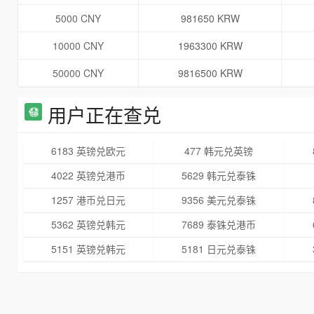
5000 CNY
981650 KRW
10000 CNY
1963300 KRW
50000 CNY
9816500 KRW
用户正在查兑
6183 英镑兑欧元
477 韩元兑英镑
4022 英镑兑港币
5629 韩元兑泰铢
1257 港币兑日元
9356 美元兑泰铢
5362 英镑兑韩元
7689 泰铢兑港币
5151 英镑兑韩元
5181 日元兑泰铢