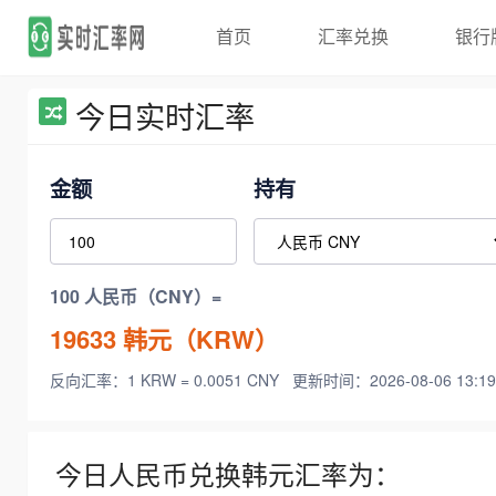
首页
汇率兑换
银行
今日实时汇率
金额
持有
100 人民币（CNY）=
19633
韩元（KRW）
反向汇率：1 KRW = 0.0051 CNY
更新时间：2026-08-06 13:19
今日人民币兑换韩元汇率为：