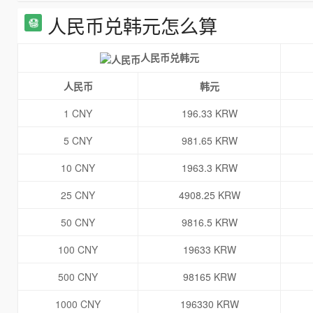
人民币兑韩元怎么算
人民币兑韩元
人民币
韩元
1 CNY
196.33 KRW
5 CNY
981.65 KRW
10 CNY
1963.3 KRW
25 CNY
4908.25 KRW
50 CNY
9816.5 KRW
100 CNY
19633 KRW
500 CNY
98165 KRW
1000 CNY
196330 KRW