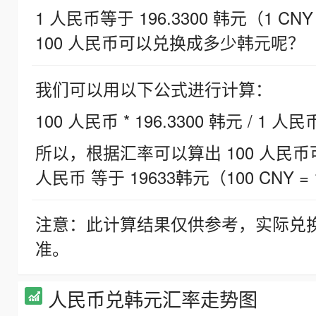
1 人民币等于 196.3300 韩元（1 CNY
100 人民币可以兑换成多少韩元呢？
我们可以用以下公式进行计算：
100 人民币 * 196.3300 韩元 / 1 人民
所以，根据汇率可以算出 100 人民币可兑
人民币 等于 19633韩元（100 CNY = 
注意：此计算结果仅供参考，实际兑
准。
人民币兑韩元汇率走势图