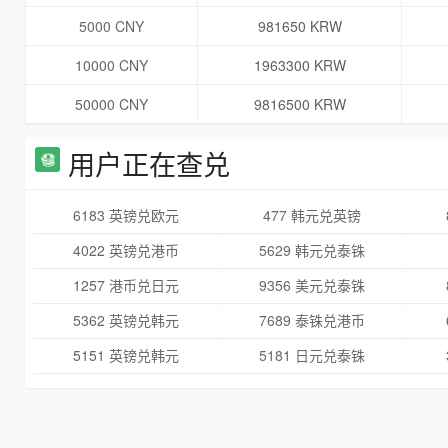
5000 CNY
981650 KRW
10000 CNY
1963300 KRW
50000 CNY
9816500 KRW
用户正在查兑
6183 英镑兑欧元
477 韩元兑英镑
4022 英镑兑港币
5629 韩元兑泰铢
1257 港币兑日元
9356 美元兑泰铢
5362 英镑兑韩元
7689 泰铢兑港币
5151 英镑兑韩元
5181 日元兑泰铢