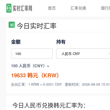
首页
汇率兑换
银行
今日实时汇率
金额
持有
100 人民币（CNY）=
19633
韩元（KRW）
反向汇率：1 KRW = 0.0051 CNY
更新时间：2026-08-09 15:31
今日人民币兑换韩元汇率为：