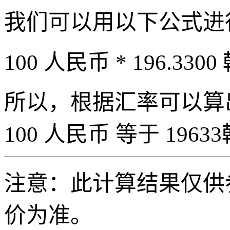
我们可以用以下公式进
100 人民币 * 196.3300
所以，根据汇率可以算出 
100 人民币 等于 19633
注意：此计算结果仅供
价为准。