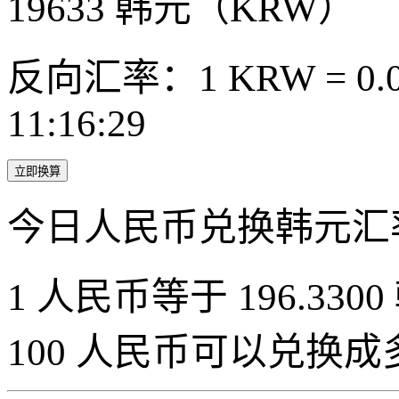
19633
韩元（KRW）
反向汇率：1 KRW = 0.0
11:16:29
立即换算
今日人民币兑换韩元汇
1 人民币等于 196.3300
100 人民币可以兑换