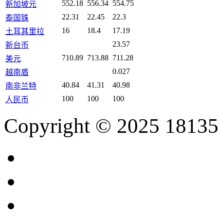
552.18
556.34
554.75
新加坡元
22.31
22.45
22.3
泰国铢
16
18.4
17.19
土耳其里拉
23.57
新台币
710.89
713.88
711.28
美元
0.027
越南盾
40.84
41.31
40.98
南非兰特
100
100
100
人民币
Copyright © 2025 18135