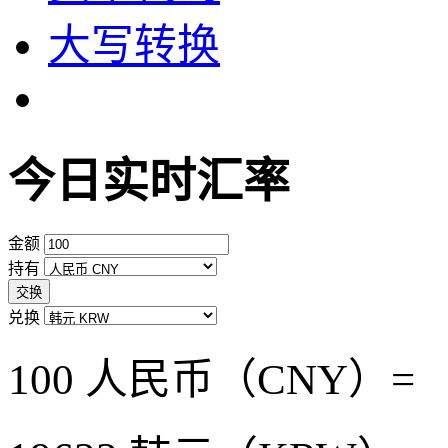
大写转换
今日实时汇率
金额
持有
交换
兑换
100 人民币（CNY）=