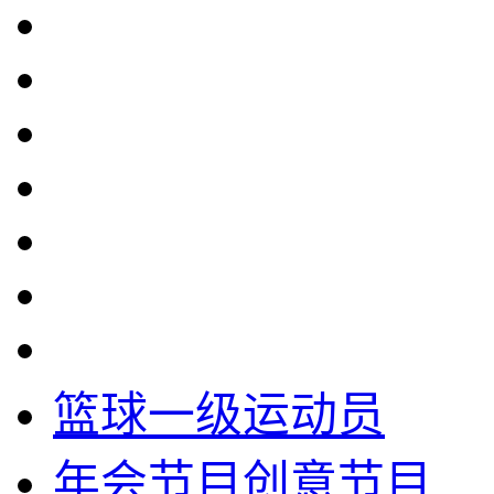
篮球一级运动员
年会节目创意节目