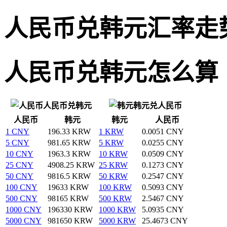
人民币兑韩元汇率走
人民币兑韩元怎么算
人民币兑韩元
韩元兑人民币
人民币
韩元
韩元
人民币
1 CNY
196.33 KRW
1 KRW
0.0051 CNY
5 CNY
981.65 KRW
5 KRW
0.0255 CNY
10 CNY
1963.3 KRW
10 KRW
0.0509 CNY
25 CNY
4908.25 KRW
25 KRW
0.1273 CNY
50 CNY
9816.5 KRW
50 KRW
0.2547 CNY
100 CNY
19633 KRW
100 KRW
0.5093 CNY
500 CNY
98165 KRW
500 KRW
2.5467 CNY
1000 CNY
196330 KRW
1000 KRW
5.0935 CNY
5000 CNY
981650 KRW
5000 KRW
25.4673 CNY