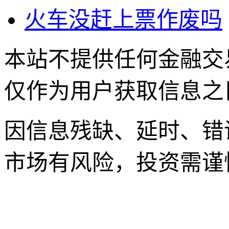
火车没赶上票作废吗
本站不提供任何金融交
仅作为用户获取信息之
因信息残缺、延时、错
市场有风险，投资需谨