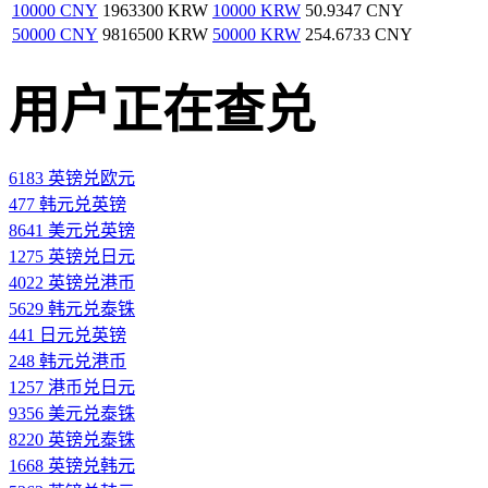
10000 CNY
1963300 KRW
10000 KRW
50.9347 CNY
50000 CNY
9816500 KRW
50000 KRW
254.6733 CNY
用户正在查兑
6183 英镑兑欧元
477 韩元兑英镑
8641 美元兑英镑
1275 英镑兑日元
4022 英镑兑港币
5629 韩元兑泰铢
441 日元兑英镑
248 韩元兑港币
1257 港币兑日元
9356 美元兑泰铢
8220 英镑兑泰铢
1668 英镑兑韩元