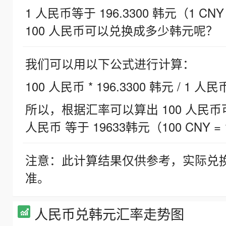
1 人民币等于 196.3300 韩元（1 CNY
100 人民币可以兑换成多少韩元呢？
我们可以用以下公式进行计算：
100 人民币 * 196.3300 韩元 / 1 人民
所以，根据汇率可以算出 100 人民币可兑
人民币 等于 19633韩元（100 CNY = 
注意：此计算结果仅供参考，实际兑
准。
人民币兑韩元汇率走势图