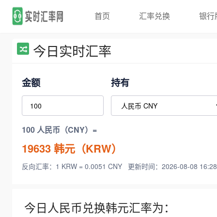
首页
汇率兑换
银行
今日实时汇率
金额
持有
100 人民币（CNY）=
19633
韩元（KRW）
反向汇率：1 KRW = 0.0051 CNY
更新时间：2026-08-08 16:28
今日人民币兑换韩元汇率为：