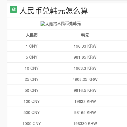
人民币兑韩元怎么算
人民币兑韩元
人民币
韩元
1 CNY
196.33 KRW
5 CNY
981.65 KRW
10 CNY
1963.3 KRW
25 CNY
4908.25 KRW
50 CNY
9816.5 KRW
100 CNY
19633 KRW
500 CNY
98165 KRW
1000 CNY
196330 KRW