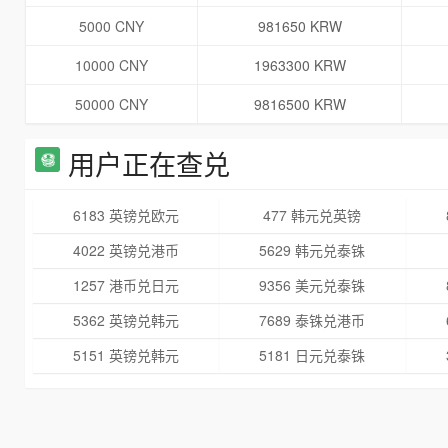
5000 CNY
981650 KRW
10000 CNY
1963300 KRW
50000 CNY
9816500 KRW
用户正在查兑
6183 英镑兑欧元
477 韩元兑英镑
4022 英镑兑港币
5629 韩元兑泰铢
1257 港币兑日元
9356 美元兑泰铢
5362 英镑兑韩元
7689 泰铢兑港币
5151 英镑兑韩元
5181 日元兑泰铢