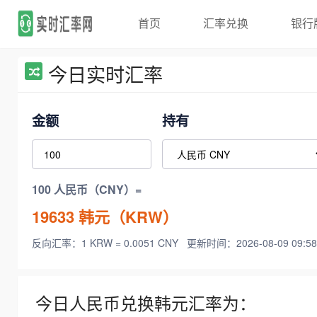
首页
汇率兑换
银行
今日实时汇率
金额
持有
100 人民币（CNY）=
19633
韩元（KRW）
反向汇率：1 KRW = 0.0051 CNY
更新时间：2026-08-09 09:58
今日人民币兑换韩元汇率为：