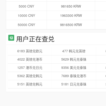
5000 CNY
981650 KRW
10000 CNY
1963300 KRW
50000 CNY
9816500 KRW
用户正在查兑
6183 英镑兑欧元
477 韩元兑英镑
4022 英镑兑港币
5629 韩元兑泰铢
1257 港币兑日元
9356 美元兑泰铢
5362 英镑兑韩元
7689 泰铢兑港币
5151 英镑兑韩元
5181 日元兑泰铢