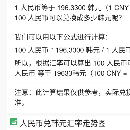
1 人民币等于 196.3300 韩元（1 CNY
100 人民币可以兑换成多少韩元呢？
我们可以用以下公式进行计算：
100 人民币 * 196.3300 韩元 / 1 人民
所以，根据汇率可以算出 100 人民币可兑
人民币 等于 19633韩元（100 CNY = 
注意：此计算结果仅供参考，实际兑
准。
人民币兑韩元汇率走势图