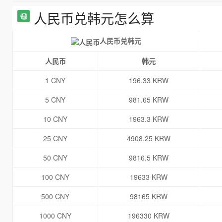
人民币兑韩元怎么算
人民币兑韩元
人民币
韩元
1 CNY
196.33 KRW
5 CNY
981.65 KRW
10 CNY
1963.3 KRW
25 CNY
4908.25 KRW
50 CNY
9816.5 KRW
100 CNY
19633 KRW
500 CNY
98165 KRW
1000 CNY
196330 KRW