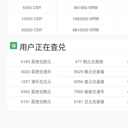
5000 CNY
981650 KRW
10000 CNY
1963300 KRW
50000 CNY
9816500 KRW
用户正在查兑
6183 英镑兑欧元
477 韩元兑英镑
4022 英镑兑港币
5629 韩元兑泰铢
1257 港币兑日元
9356 美元兑泰铢
5362 英镑兑韩元
7689 泰铢兑港币
5151 英镑兑韩元
5181 日元兑泰铢