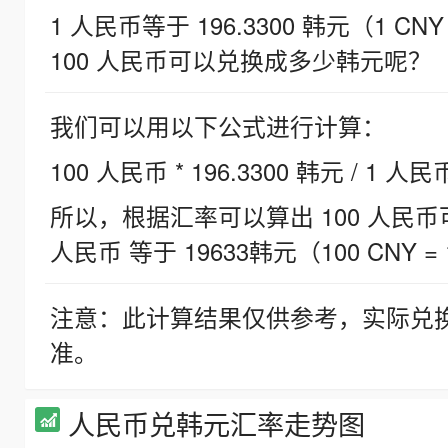
1 人民币等于 196.3300 韩元（1 CNY
100 人民币可以兑换成多少韩元呢？
我们可以用以下公式进行计算：
100 人民币 * 196.3300 韩元 / 1 人民
所以，根据汇率可以算出 100 人民币可兑
人民币 等于 19633韩元（100 CNY = 
注意：此计算结果仅供参考，实际兑
准。
人民币兑韩元汇率走势图