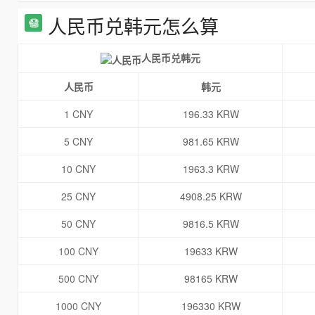
人民币兑韩元怎么算
人民币兑韩元
人民币
韩元
1 CNY
196.33 KRW
5 CNY
981.65 KRW
10 CNY
1963.3 KRW
25 CNY
4908.25 KRW
50 CNY
9816.5 KRW
100 CNY
19633 KRW
500 CNY
98165 KRW
1000 CNY
196330 KRW