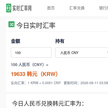
首页
汇率兑换
银行
今日实时汇率
金额
持有
100 人民币（CNY）=
19633
韩元（KRW）
反向汇率：1 KRW = 0.0051 CNY
更新时间：2026-08-11 03:58
今日人民币兑换韩元汇率为：