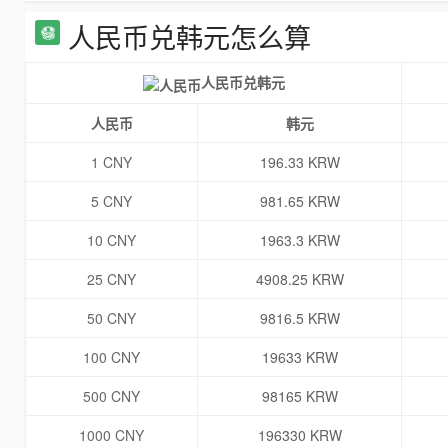
人民币兑韩元怎么算
人民币兑韩元
人民币
韩元
1 CNY
196.33 KRW
5 CNY
981.65 KRW
10 CNY
1963.3 KRW
25 CNY
4908.25 KRW
50 CNY
9816.5 KRW
100 CNY
19633 KRW
500 CNY
98165 KRW
1000 CNY
196330 KRW