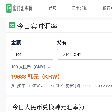
首页
汇率兑换
银行
今日实时汇率
金额
持有
100 人民币（CNY）=
19633
韩元（KRW）
反向汇率：1 KRW = 0.0051 CNY
更新时间：2026-08-09 23:29
今日人民币兑换韩元汇率为：