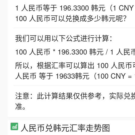
1 人民币等于 196.3300 韩元（1 CNY
100 人民币可以兑换成多少韩元呢？
我们可以用以下公式进行计算：
100 人民币 * 196.3300 韩元 / 1 人民
所以，根据汇率可以算出 100 人民币可兑
人民币 等于 19633韩元（100 CNY = 
注意：此计算结果仅供参考，实际兑
准。
人民币兑韩元汇率走势图