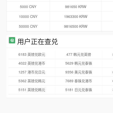
5000 CNY
981650 KRW
10000 CNY
1963300 KRW
50000 CNY
9816500 KRW
用户正在查兑
6183 英镑兑欧元
477 韩元兑英镑
4022 英镑兑港币
5629 韩元兑泰铢
1257 港币兑日元
9356 美元兑泰铢
5362 英镑兑韩元
7689 泰铢兑港币
5151 英镑兑韩元
5181 日元兑泰铢