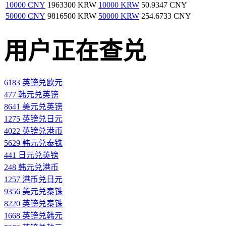
10000 CNY
1963300 KRW
10000 KRW
50.9347 CNY
50000 CNY
9816500 KRW
50000 KRW
254.6733 CNY
用户正在查兑
6183 英镑兑欧元
477 韩元兑英镑
8641 美元兑英镑
1275 英镑兑日元
4022 英镑兑港币
5629 韩元兑泰铢
441 日元兑英镑
248 韩元兑港币
1257 港币兑日元
9356 美元兑泰铢
8220 英镑兑泰铢
1668 英镑兑韩元