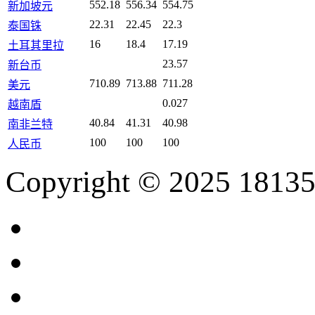
552.18
556.34
554.75
新加坡元
22.31
22.45
22.3
泰国铢
16
18.4
17.19
土耳其里拉
23.57
新台币
710.89
713.88
711.28
美元
0.027
越南盾
40.84
41.31
40.98
南非兰特
100
100
100
人民币
Copyright © 2025 18135