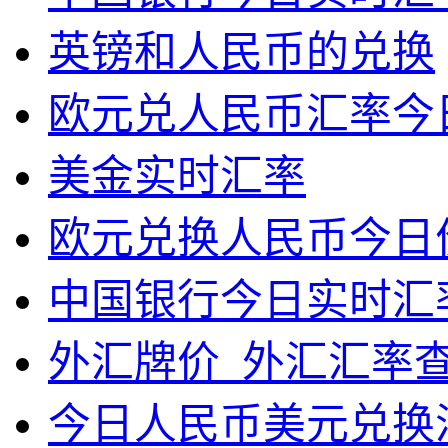
英镑和人民币的兑换
欧元兑人民币汇率今
美金实时汇率
欧元兑换人民币今日
中国银行今日实时汇
外汇牌价_外汇汇率
今日人民币美元兑换