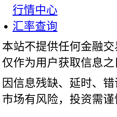
行情中心
汇率查询
本站不提供任何金融交
仅作为用户获取信息之
因信息残缺、延时、错
市场有风险，投资需谨