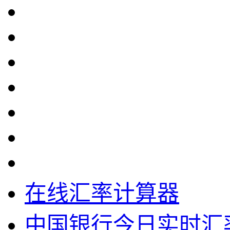
在线汇率计算器
中国银行今日实时汇