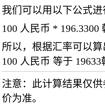
我们可以用以下公式进
100 人民币 * 196.3300
所以，根据汇率可以算出 
100 人民币 等于 19633
注意：此计算结果仅供
价为准。