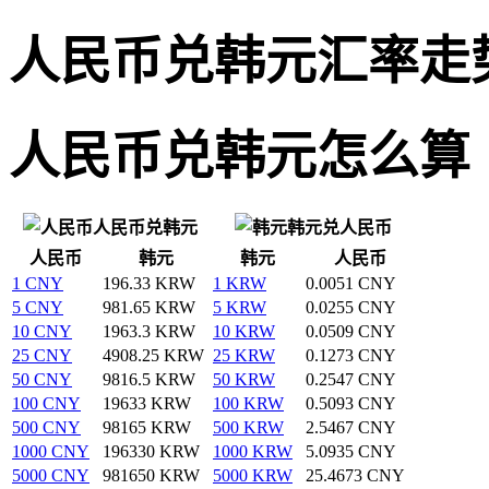
人民币兑韩元汇率走
人民币兑韩元怎么算
人民币兑韩元
韩元兑人民币
人民币
韩元
韩元
人民币
1 CNY
196.33 KRW
1 KRW
0.0051 CNY
5 CNY
981.65 KRW
5 KRW
0.0255 CNY
10 CNY
1963.3 KRW
10 KRW
0.0509 CNY
25 CNY
4908.25 KRW
25 KRW
0.1273 CNY
50 CNY
9816.5 KRW
50 KRW
0.2547 CNY
100 CNY
19633 KRW
100 KRW
0.5093 CNY
500 CNY
98165 KRW
500 KRW
2.5467 CNY
1000 CNY
196330 KRW
1000 KRW
5.0935 CNY
5000 CNY
981650 KRW
5000 KRW
25.4673 CNY