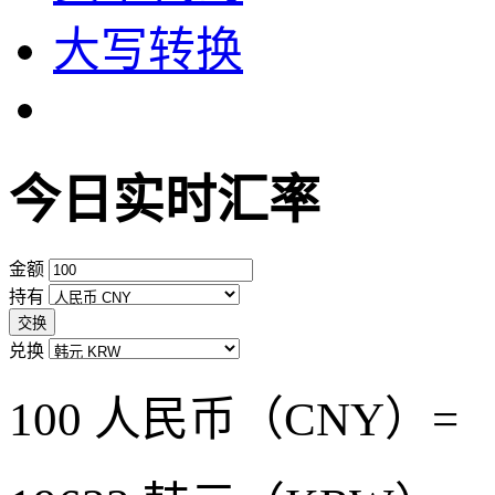
大写转换
今日实时汇率
金额
持有
交换
兑换
100 人民币（CNY）=