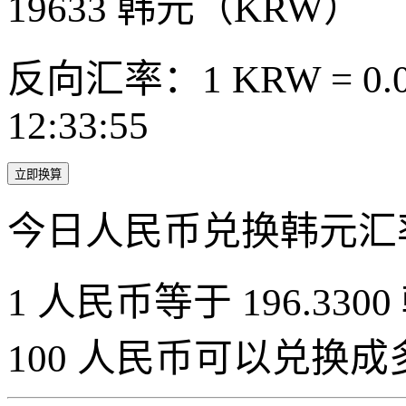
19633
韩元（KRW）
反向汇率：1 KRW = 0.0
12:33:55
立即换算
今日人民币兑换韩元汇
1 人民币等于 196.3300
100 人民币可以兑换