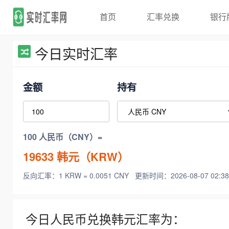
首页
汇率兑换
银行
今日实时汇率
金额
持有
100 人民币（CNY）=
19633
韩元（KRW）
反向汇率：1 KRW = 0.0051 CNY
更新时间：2026-08-07 02:38
今日人民币兑换韩元汇率为：