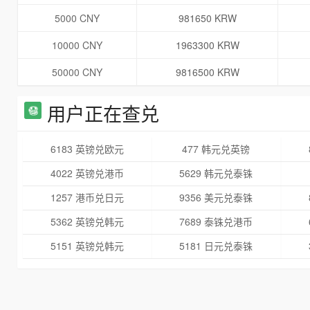
5000 CNY
981650 KRW
10000 CNY
1963300 KRW
50000 CNY
9816500 KRW
用户正在查兑
6183 英镑兑欧元
477 韩元兑英镑
4022 英镑兑港币
5629 韩元兑泰铢
1257 港币兑日元
9356 美元兑泰铢
5362 英镑兑韩元
7689 泰铢兑港币
5151 英镑兑韩元
5181 日元兑泰铢