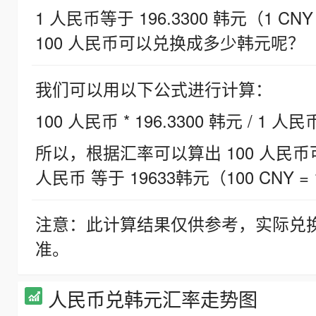
1 人民币等于 196.3300 韩元（1 CNY
100 人民币可以兑换成多少韩元呢？
我们可以用以下公式进行计算：
100 人民币 * 196.3300 韩元 / 1 人民
所以，根据汇率可以算出 100 人民币可兑
人民币 等于 19633韩元（100 CNY = 
注意：此计算结果仅供参考，实际兑
准。
人民币兑韩元汇率走势图