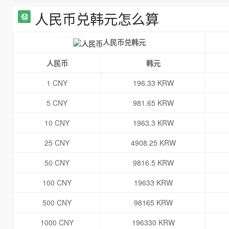
人民币兑韩元怎么算
人民币兑韩元
人民币
韩元
1 CNY
196.33 KRW
5 CNY
981.65 KRW
10 CNY
1963.3 KRW
25 CNY
4908.25 KRW
50 CNY
9816.5 KRW
100 CNY
19633 KRW
500 CNY
98165 KRW
1000 CNY
196330 KRW